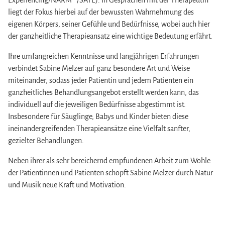
liegt der Fokus hierbei auf der bewussten Wahrnehmung des
eigenen Körpers, seiner Gefühle und Bedürfnisse, wobei auch hier
der ganzheitliche Therapieansatz eine wichtige Bedeutung erfährt.
Ihre umfangreichen Kenntnisse und langjährigen Erfahrungen
verbindet Sabine Melzer auf ganz besondere Art und Weise
miteinander, sodass jeder Patientin und jedem Patienten ein
ganzheitliches Behandlungsangebot erstellt werden kann, das
individuell auf die jeweiligen Bedürfnisse abgestimmt ist.
Insbesondere für Säuglinge, Babys und Kinder bieten diese
ineinandergreifenden Therapieansätze eine Vielfalt sanfter,
gezielter Behandlungen.
Neben ihrer als sehr bereichernd empfundenen Arbeit zum Wohle
der Patientinnen und Patienten schöpft Sabine Melzer durch Natur
und Musik neue Kraft und Motivation.